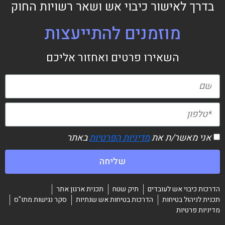
בדרך לאישור כיבוי אש ושאר רשויות החוק
מוזמנים להתייעצות
השאירו פרטים ואחזור אליכם
אני מאשר/ת את
מדיניות הפרטיות
באתר
שליחה
הדרכות כיבוי אש לעובדים
תיק שטח
תכנית ארגון אתר
תכנית לניהול בטיחות
הדרכות בטיחות אש שנתיות
סקר נגישות מתו"ס
מדיניות פרטיות