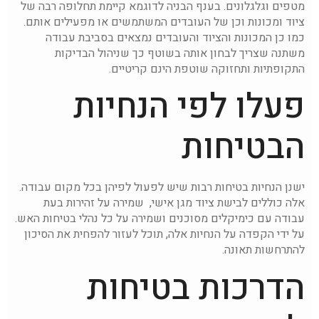
מטפים וגלגלונים. בענף הבניה לדוגמא קיימת תחלופה רבה של
ציוד ומכונות וכן של העובדים המשתמשים או מפעילים אותם.
כמו כן המכונות והציוד והעובדים נמצאים בסביבת עבודה
משתנה שצריך לבחון אותה בשוטף כך שניהול הבדיקות
התקופתיות ותחזוקה שוטפת הינם קריטיים.
פעלו לפי הנחיות
הבטיחות
ישנן הנחיות בטיחות רבות שיש לפעול לפיהן בכל מקום עבודה.
אלה כוללים לבישת ציוד מגן אישי, שמירה על זהירות בעת
עבודה עם כימיקלים מסוכנים ושמירה על כל נהלי בטיחות האש.
על ידי הקפדה על הנחיות אלה, תוכל לעזור להפחית את הסיכון
להתרחשות תאונה.
הדרכות בטיחות