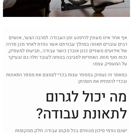
אף אחד אינו מעונין להיפגע זמן העבודה. למרבה הצער, אנשים
רבים עוברים תאונה במהלך עבודתם אשר גוררת לאחר מכן סדרה
של אירועים משניים כגון אובדן כושר עבודה , תביעות למעסיק,
נכות ואף מוות. האחריות לסביבה בטוחה לעובד חלה גם ובעיקר
על המעסיק עצמו.
במאמר זה נעסוק במספר עצות בכדי לצמצם את מספר התאונות
ובכדי להפחית את חומרתן.
מה יכול לגרום
לתאונת עבודה?
ישנם גורמי סיכון מגוונים בכל מקום עבודה. חלק ממקומות