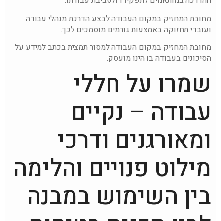
ההדרכה במותאמים לתפקידו ולסביבת עבודתו.
מחובת המחזיק במקום העבודה לבצע הדרכת מנהלי עבודה
ועובדי תחזוקה באמצעות גורמים מוסמכים לכך.
מחובת המחזיק במקום העבודה למסור תמצית בכתב למידע על
הסיכונים בעבודה בו הינו מועסק.
שמרו על חללי
עבודה – נקיים
ומאורגנים ודרכי
מילוט פנויים והלימה
בין השימוש במבנה