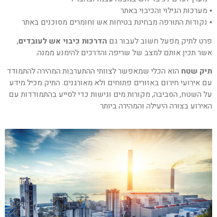
⦁ מערכות הגילוי והכיבוי באתר
⦁ נקודות התורפה מבחינת בטיחות אש וחומרים מסוכנים באתר
פרט לתיק מפעל חשוב לעבור גם
הדרכות כיבוי אש לעובדים
,
אשר תכין אותם למצב של שריפה והדרכים להימנע ממנה.
תיק שטח
הוא הכלי שמאפשר לצוותי ההתערבות המהירה להתמודד
עם אירועי חירום באזורים פתוחים ולא מאורגנים. התיק מכיל מידע
על השטח, הסביבה, מקורות מים וגישות כדי לסייע בהתמודדות עם
האירוע בצורה היעילה והמהירה ביותר