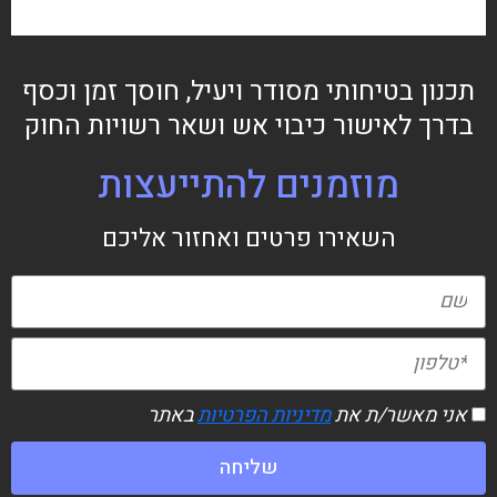
תכנון בטיחותי מסודר ויעיל, חוסך זמן וכסף
בדרך לאישור כיבוי אש ושאר רשויות החוק
מוזמנים להתייעצות
השאירו פרטים ואחזור אליכם
אני מאשר/ת את
מדיניות הפרטיות
באתר
שליחה