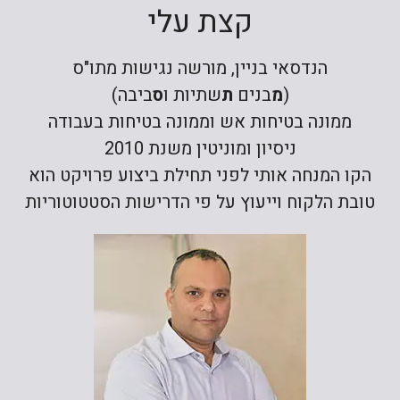
קצת עלי
הנדסאי בניין, מורשה נגישות מתו"ס
(
מ
בנים
ת
שתיות ו
ס
ביבה)
ממונה בטיחות אש וממונה בטיחות בעבודה
ניסיון ומוניטין משנת 2010
הקו המנחה אותי לפני תחילת ביצוע פרויקט הוא
טובת הלקוח וייעוץ על פי הדרישות הסטטוטוריות