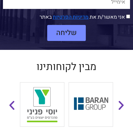
אני מאשר/ת את
מדיניות הפרטיות
באתר
שליחה
מבין לקוחותינו