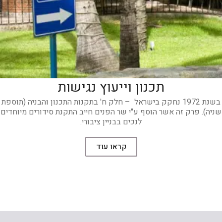
תכנון וייעוץ נגישות
בשנת 1972 נחקק בישראל – חלק ח' בתקנות התכנון והבניה (תוספת
שניה). פרק זה אשר הוסף ע"י שר הפנים חייב התקנת סידורים מיוחדים
לנכים בבניין ציבורי.
קראו עוד