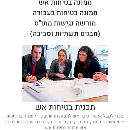
ממונה בטיחות אש
ממונה בטיחות בעבודה
מורשה נגישות מתו"ס
(
מ
בנים
ת
שתיות ו
ס
ביבה)
תכנית בטיחות אש
בכדי לקבל אישור כיבוי אש למבנה חדש ובכדי לעמוד בדרישות
כיבוי אש גם בעסק \ נכס קיים, ברוב המקרים נדרש להגיש לכיבוי
אש תכנית בטיחות אש