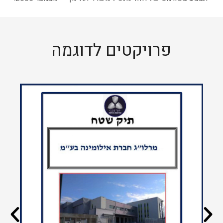
פרויקטים לדוגמה