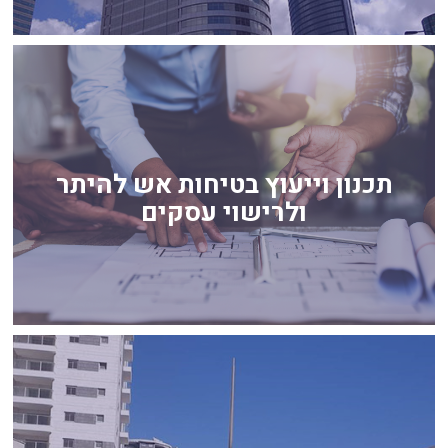
תכנון וייעוץ בטיחות אש להיתר
ולרישוי עסקים
תכנון וייעוץ בטיחות אש להיתר
ולרישוי עסקים
לחץ כאן
תכנון וייעוץ בטיחות בעבודה