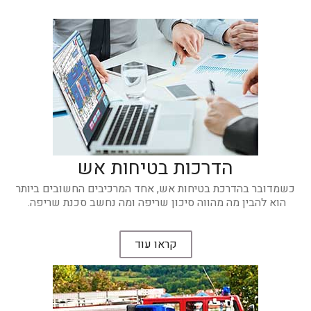
הדרכות בטיחות אש
כשמדובר בהדרכת בטיחות אש, אחד המרכיבים החשובים ביותר
הוא להבין מה מהווה סיכון שריפה ומה נחשב סכנת שריפה.
קראו עוד