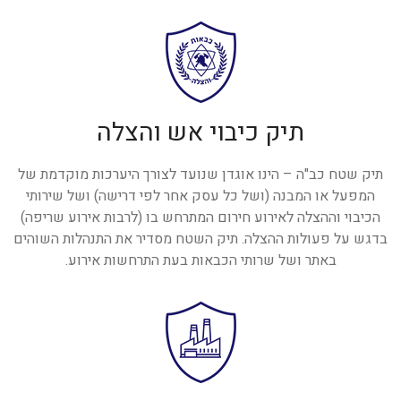
תיק כיבוי אש והצלה
תיק שטח כב"ה – הינו אוגדן שנועד לצורך היערכות מוקדמת של
המפעל או המבנה (ושל כל עסק אחר לפי דרישה) ושל שירותי
הכיבוי וההצלה לאירוע חירום המתרחש בו (לרבות אירוע שריפה)
בדגש על פעולות ההצלה. תיק השטח מסדיר את התנהלות השוהים
באתר ושל שרותי הכבאות בעת התרחשות אירוע.