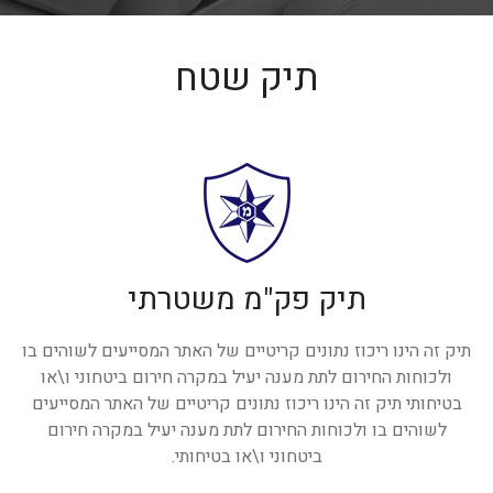
תיק שטח
תיק פק"מ משטרתי
תיק זה הינו ריכוז נתונים קריטיים של האתר המסייעים לשוהים בו
ולכוחות החירום לתת מענה יעיל במקרה חירום ביטחוני ו\או
בטיחותי תיק זה הינו ריכוז נתונים קריטיים של האתר המסייעים
לשוהים בו ולכוחות החירום לתת מענה יעיל במקרה חירום
ביטחוני ו\או בטיחותי.