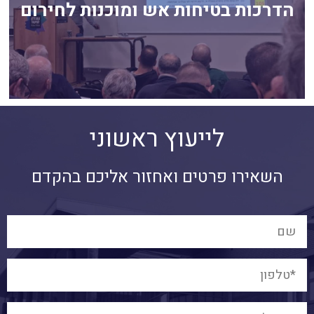
הדרכות בטיחות אש ומוכנות לחירום
לחץ כאן
לייעוץ ראשוני
השאירו פרטים ואחזור אליכם בהקדם