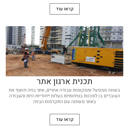
קראו עוד
תכנית ארגון אתר
בשונה ממפעל וממקומות עבודה אחרים, אתר בניה חושף את
העובדים בו לסכנות בטיחותיות בעלות ייחודיות היות והעבודה
באתר משתנה עם התקדמות הבניה
קראו עוד