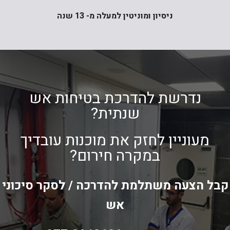
ניסיון ומוניטין למעלה מ- 13 שנה
נדרשת להדרכת בטיחות אש
שנתית?
מעוניין לחזק את מוכנות עובדיך
במקרה חירום?
קבל הצעה משתלמת להדרכה / לסקר סיכוני
אש