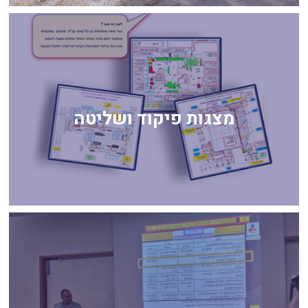
מצגות פיקוד ושליטה
מצגות פיקוד ושליטה
לחץ כאן
הדרכות בטיחות אש ומוכנות לחירום