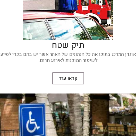
תיק שטח
אוגדן המרכז בתוכו את כל הנתונים של האתר אשר יש בהם בכדי לסייע
לשיפור המוכנות לאירוע חרום.
קראו עוד