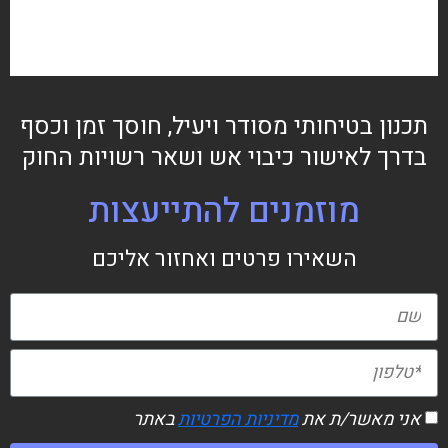
תכנון בטיחותי מסודר ויעיל, חוסך זמן וכסף
בדרך לאישור כיבוי אש ושאר רשויות החוק
מוזמנים להתייעצות
השאירו פרטים ואחזור אליכם
אני מאשר/ת את
מדיניות הפרטיות
באתר