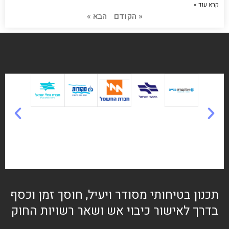
קרא עוד »
« הקודם
הבא »
תכנון בטיחותי מסודר ויעיל, חוסך זמן וכסף
בדרך לאישור כיבוי אש ושאר רשויות החוק