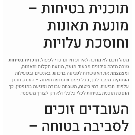
תוכנית בטיחות –
מונעת תאונות
וחוסכת עלויות
מנהל חכם לא מחכה לאירוע חירום כדי לפעול.
תוכנית בטיחות
טובה מזהה סיכונים מבעוד מועד, מונעת תקלות ותאונות,
ומצמצמת את האפשרות לפגיעה ברכוש, באנשים ובפעילות
העסקית. מעבר לכך, בכל פעם שנמנעת תאונה – העסק חוסך
עלויות: תביעות, דמי ביטוח, השבתת עבודה ופגיעה במוניטין. כך
הופכת תוכנית בטיחות לכלי כלכלי ולא רק לצורך משפטי.
העובדים זוכים
לסביבה בטוחה –