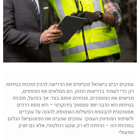
עסקים רבים בישראל מקיימים את הדרישה להכין תוכנית בטיחות
רק כדי לעמוד בדרישות החוק. הם ממלאים את הטפסים,
מגישים את המסמכים, ומניחים אותם בצד. אך בפועל, תוכנית
בטיחות היא הרבה יותר ממסמך בירוקרטי – היא מפת דרכים
אסטרטגית להבטחת הפעילות השוטפת, להגנה על עובדים
ולשיפור המוניטין העסקי. עסקים שהבינו את הפוטנציאל הגלום
בתוכנית הזו – הרוויחו לא רק שקט רגולטורי, אלא גם יתרון
תפעולי.