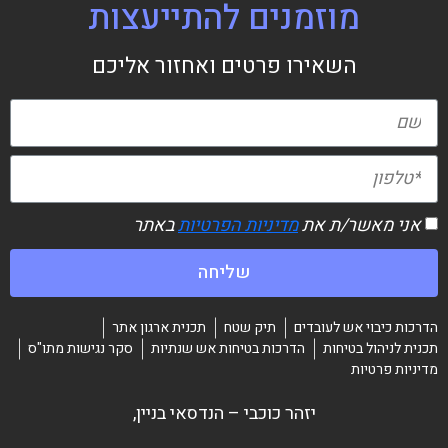
מוזמנים להתייעצות
השאירו פרטים ואחזור אליכם
אני מאשר/ת את
מדיניות הפרטיות
באתר
שליחה
הדרכות כיבוי אש לעובדים
תיק שטח
תכנית ארגון אתר
תכנית לניהול בטיחות
הדרכות בטיחות אש שנתיות
סקר נגישות מתו"ס
מדיניות פרטיות
יזהר כוכבי – הנדסאי בניין,