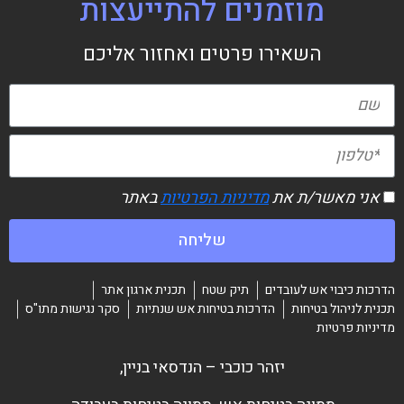
מוזמנים להתייעצות
השאירו פרטים ואחזור אליכם
אני מאשר/ת את
מדיניות הפרטיות
באתר
שליחה
הדרכות כיבוי אש לעובדים
תיק שטח
תכנית ארגון אתר
תכנית לניהול בטיחות
הדרכות בטיחות אש שנתיות
סקר נגישות מתו"ס
מדיניות פרטיות
יזהר כוכבי – הנדסאי בניין,