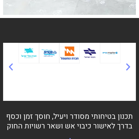
תכנון בטיחותי מסודר ויעיל, חוסך זמן וכסף
בדרך לאישור כיבוי אש ושאר רשויות החוק