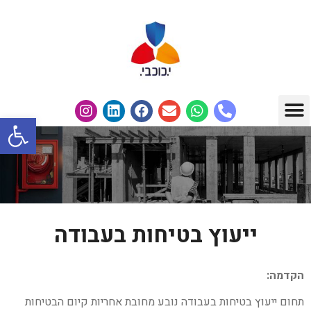
פתח
תחומי עיסוק
מבין לקוחותנו
ייעוץ בטיחות בעבודה
הקדמה:
תחום ייעוץ בטיחות בעבודה נובע מחובת אחריות קיום הבטיחות